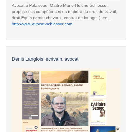
Avocat à Palaiseau, Maître Marie-Hélène Schlosser,
propose ses compétences en matière du droit du travail,
droit Equin (vente chevaux, contrat de louage..), en ...
http://www.avocat-schlosser.com
Denis Langlois, écrivain, avocat.