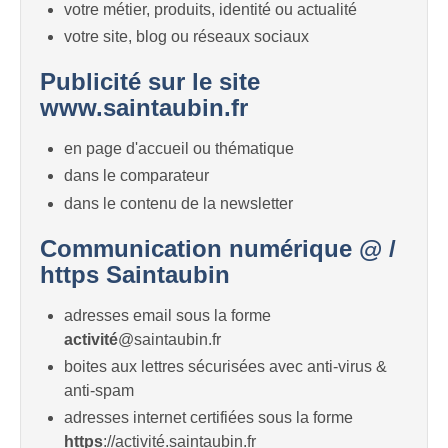
votre métier, produits, identité ou actualité
votre site, blog ou réseaux sociaux
Publicité sur le site
www.saintaubin.fr
en page d'accueil ou thématique
dans le comparateur
dans le contenu de la newsletter
Communication numérique @ /
https Saintaubin
adresses email sous la forme
activité
@saintaubin.fr
boites aux lettres sécurisées avec anti-virus &
anti-spam
adresses internet certifiées sous la forme
https
://activité.saintaubin.fr