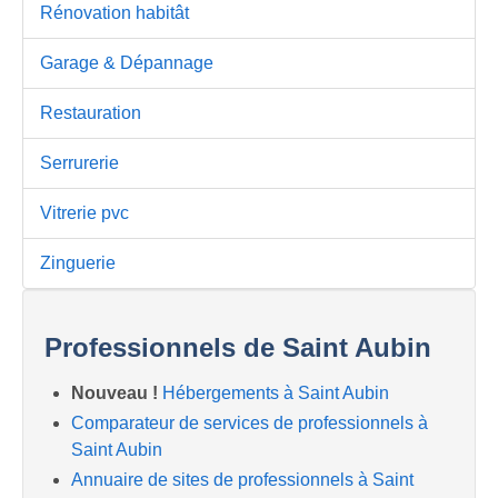
Rénovation habitât
Garage & Dépannage
Restauration
Serrurerie
Vitrerie pvc
Zinguerie
Professionnels de Saint Aubin
Nouveau !
Hébergements à Saint Aubin
Comparateur de services de professionnels à
Saint Aubin
Annuaire de sites de professionnels à Saint