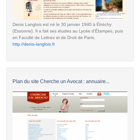
Denis Langlois est né le 30 janvier 1940 à Étréchy
(Essonne). Il a fait ses études au Lycée d'Étampes, puis
en Faculté de Lettres et de Droit de Paris.
http://denis-langlois.fr
Plan du site Cherche un Avocat : annuaire...