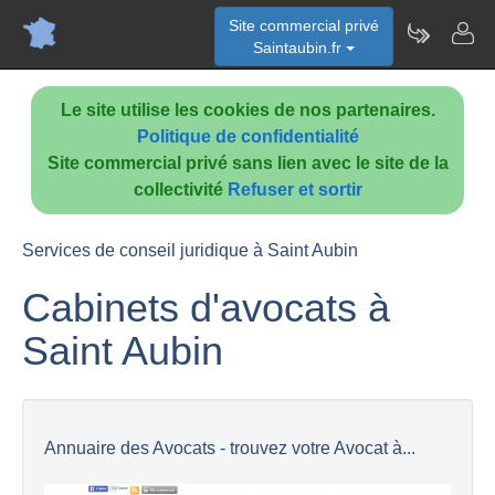
Site commercial privé
Saintaubin.fr
Le site utilise les cookies de nos partenaires.
Politique de confidentialité
Site commercial privé sans lien avec le site de la
collectivité
Refuser et sortir
Services de conseil juridique à Saint Aubin
Cabinets d'avocats à
Saint Aubin
Annuaire des Avocats - trouvez votre Avocat à...