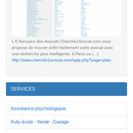
L € Annuaire des Avocats Cherche1Avocat.com vous
propose de trouver enfin facilement votre avocat avec
une recherche plus intelligente, à Paris ou (...)
http://www.cherche1avocat.com/spip.php?page=plan
SERVICES
Assistance psychologique
Auto école - Vente - Garage