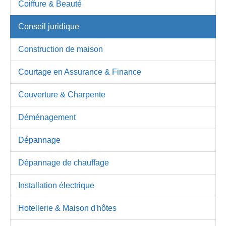
Coiffure & Beauté
Conseil juridique
Construction de maison
Courtage en Assurance & Finance
Couverture & Charpente
Déménagement
Dépannage
Dépannage de chauffage
Installation électrique
Hotellerie & Maison d'hôtes