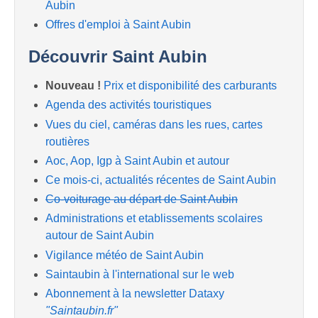
Aubin
Offres d'emploi à Saint Aubin
Découvrir Saint Aubin
Nouveau !
Prix et disponibilité des carburants
Agenda des activités touristiques
Vues du ciel, caméras dans les rues, cartes
routières
Aoc, Aop, Igp à Saint Aubin et autour
Ce mois-ci, actualités récentes de Saint Aubin
Co-voiturage au départ de Saint Aubin
Administrations et etablissements scolaires
autour de Saint Aubin
Vigilance météo de Saint Aubin
Saintaubin à l'international sur le web
Abonnement à la newsletter Dataxy
"Saintaubin.fr"