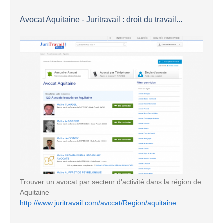
Avocat Aquitaine - Juritravail : droit du travail...
Trouver un avocat par secteur d'activité dans la région de
Aquitaine
http://www.juritravail.com/avocat/Region/aquitaine