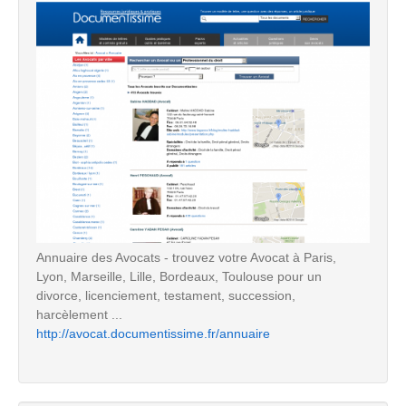
Annuaire des Avocats - trouvez votre Avocat à Paris,
Lyon, Marseille, Lille, Bordeaux, Toulouse pour un
divorce, licenciement, testament, succession,
harcèlement ...
http://avocat.documentissime.fr/annuaire