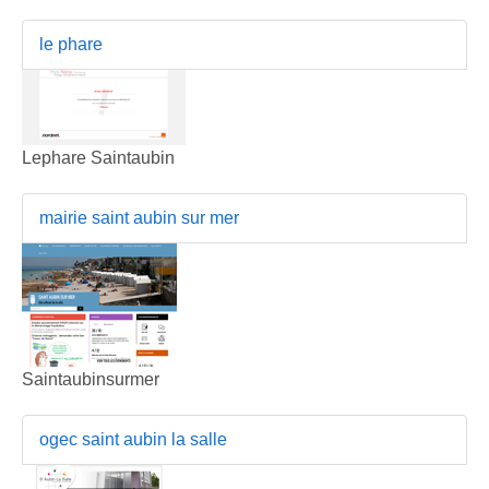
le phare
Lephare Saintaubin
mairie saint aubin sur mer
Saintaubinsurmer
ogec saint aubin la salle