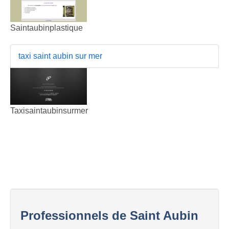
Saintaubinplastique
taxi saint aubin sur mer
Taxisaintaubinsurmer
Professionnels de Saint Aubin