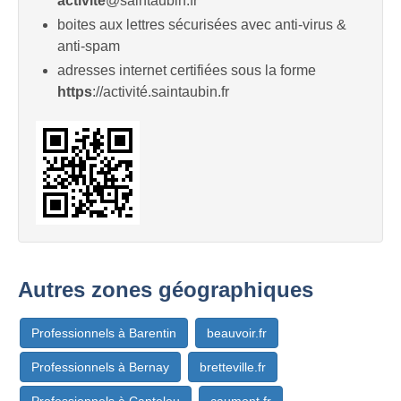
activité
@saintaubin.fr
boites aux lettres sécurisées avec anti-virus &
anti-spam
adresses internet certifiées sous la forme
https
://activité.saintaubin.fr
Autres zones géographiques
Professionnels à Barentin
beauvoir.fr
Professionnels à Bernay
bretteville.fr