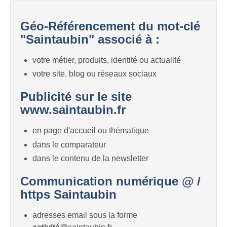
Géo-Référencement du mot-clé
"Saintaubin" associé à :
votre métier, produits, identité ou actualité
votre site, blog ou réseaux sociaux
Publicité sur le site
www.saintaubin.fr
en page d'accueil ou thématique
dans le comparateur
dans le contenu de la newsletter
Communication numérique @ /
https Saintaubin
adresses email sous la forme