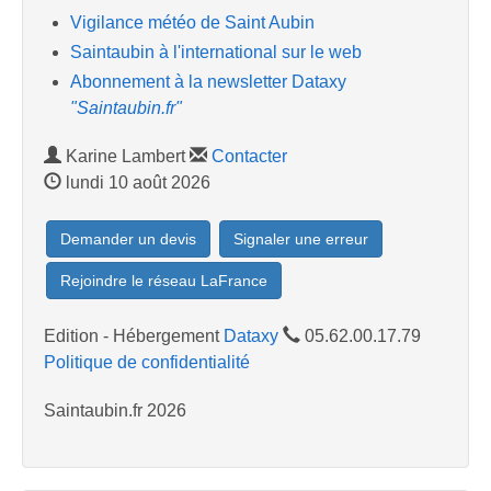
Vigilance météo de Saint Aubin
Saintaubin à l'international sur le web
Abonnement à la newsletter Dataxy
"Saintaubin.fr"
Karine Lambert
Contacter
lundi 10 août 2026
Demander un devis
Signaler une erreur
Rejoindre le réseau LaFrance
Edition - Hébergement
Dataxy
05.62.00.17.79
Politique de confidentialité
Saintaubin.fr 2026