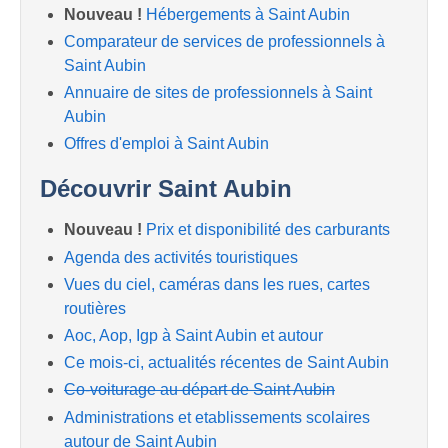
Nouveau !
Hébergements à Saint Aubin
Comparateur de services de professionnels à
Saint Aubin
Annuaire de sites de professionnels à Saint
Aubin
Offres d'emploi à Saint Aubin
Découvrir Saint Aubin
Nouveau !
Prix et disponibilité des carburants
Agenda des activités touristiques
Vues du ciel, caméras dans les rues, cartes
routières
Aoc, Aop, Igp à Saint Aubin et autour
Ce mois-ci, actualités récentes de Saint Aubin
Co-voiturage au départ de Saint Aubin
Administrations et etablissements scolaires
autour de Saint Aubin