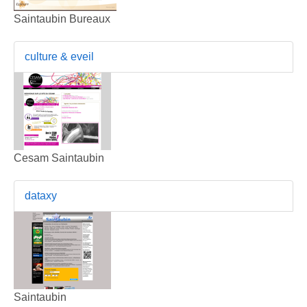
Saintaubin Bureaux
culture & eveil
Cesam Saintaubin
dataxy
Saintaubin