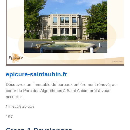
epicure-saintaubin.fr
Découvrez un immeuble de bureaux entièrement rénové, au
coeur du Parc des Algorithmes à Saint Aubin, prêt à vous
accueillir...
Immeuble Epicure
197