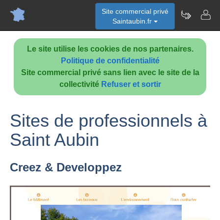
Site commercial privé
Saintaubin.fr
Le site utilise les cookies de nos partenaires.
Politique de confidentialité
Site commercial privé sans lien avec le site de la
collectivité
Refuser et sortir
Sites de professionnels à
Saint Aubin
Creez & Developpez