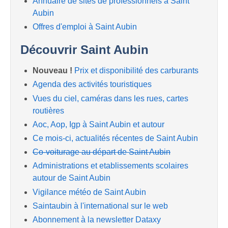
Annuaire de sites de professionnels à Saint
Aubin
Offres d'emploi à Saint Aubin
Découvrir Saint Aubin
Nouveau !
Prix et disponibilité des carburants
Agenda des activités touristiques
Vues du ciel, caméras dans les rues, cartes
routières
Aoc, Aop, Igp à Saint Aubin et autour
Ce mois-ci, actualités récentes de Saint Aubin
Co-voiturage au départ de Saint Aubin
Administrations et etablissements scolaires
autour de Saint Aubin
Vigilance météo de Saint Aubin
Saintaubin à l'international sur le web
Abonnement à la newsletter Dataxy