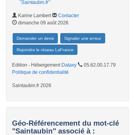
"Saintaubin.fr"
Karine Lambert
Contacter
dimanche 09 août 2026
Demander un devis
Signaler une erreur
Rejoindre le réseau LaFrance
Edition - Hébergement
Dataxy
05.62.00.17.79
Politique de confidentialité
Saintaubin.fr 2026
Géo-Référencement du mot-clé
"Saintaubin" associé à :