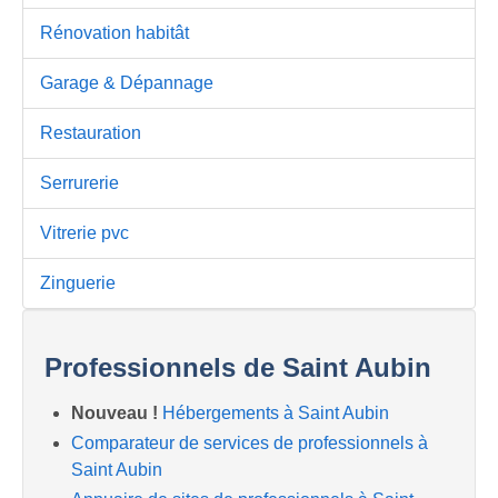
Rénovation habitât
Garage & Dépannage
Restauration
Serrurerie
Vitrerie pvc
Zinguerie
Professionnels de Saint Aubin
Nouveau !
Hébergements à Saint Aubin
Comparateur de services de professionnels à
Saint Aubin