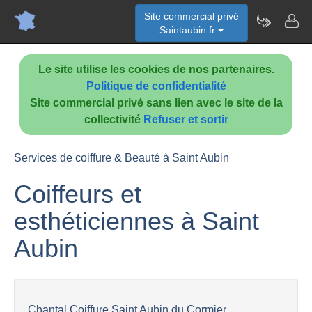
Site commercial privé
Saintaubin.fr
Le site utilise les cookies de nos partenaires.
Politique de confidentialité
Site commercial privé sans lien avec le site de la
collectivité
Refuser et sortir
Services de coiffure & Beauté à Saint Aubin
Coiffeurs et
esthéticiennes à Saint
Aubin
Chantal Coiffure Saint Aubin du Cormier...