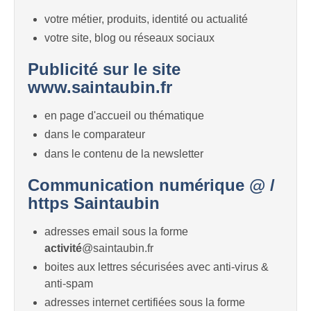
votre métier, produits, identité ou actualité
votre site, blog ou réseaux sociaux
Publicité sur le site
www.saintaubin.fr
en page d'accueil ou thématique
dans le comparateur
dans le contenu de la newsletter
Communication numérique @ /
https Saintaubin
adresses email sous la forme
activité
@saintaubin.fr
boites aux lettres sécurisées avec anti-virus &
anti-spam
adresses internet certifiées sous la forme