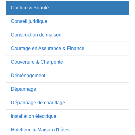
Coiffure & Beauté
Conseil juridique
Construction de maison
Courtage en Assurance & Finance
Couverture & Charpente
Déménagement
Dépannage
Dépannage de chauffage
Installation électrique
Hotellerie & Maison d'hôtes