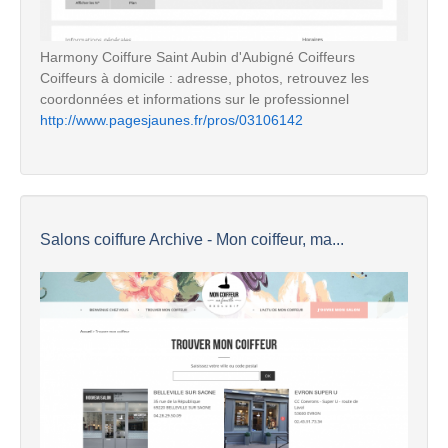
Harmony Coiffure Saint Aubin d'Aubigné Coiffeurs
Coiffeurs à domicile : adresse, photos, retrouvez les
coordonnées et informations sur le professionnel
http://www.pagesjaunes.fr/pros/03106142
Salons coiffure Archive - Mon coiffeur, ma...