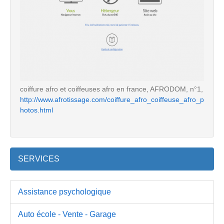
coiffure afro et coiffeuses afro en france, AFRODOM, n°1,
http://www.afrotissage.com/coiffure_afro_coiffeuse_afro_p
hotos.html
SERVICES
Assistance psychologique
Auto école - Vente - Garage