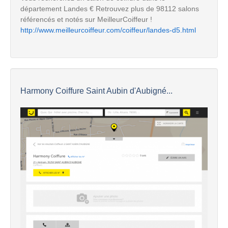
département Landes € Retrouvez plus de 98112 salons
référencés et notés sur MeilleurCoiffeur !
http://www.meilleurcoiffeur.com/coiffeur/landes-d5.html
Harmony Coiffure Saint Aubin d'Aubigné...