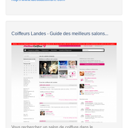
Coiffeurs Landes - Guide des meilleurs salons...
Vous recherchez un salon de coiffure dans le