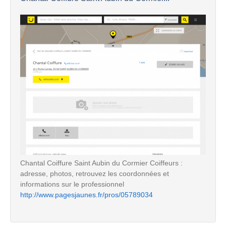
Chantal Coiffure Saint Aubin du Cormier Coiffeurs :
adresse, photos, retrouvez les coordonnées et
informations sur le professionnel
http://www.pagesjaunes.fr/pros/05789034