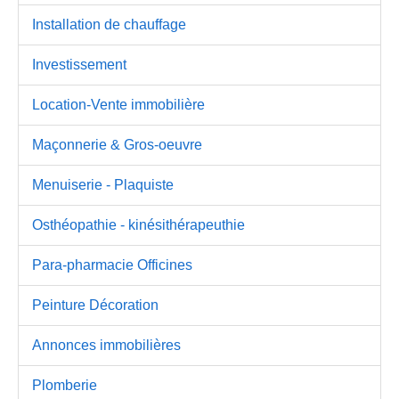
Installation de chauffage
Investissement
Location-Vente immobilière
Maçonnerie & Gros-oeuvre
Menuiserie - Plaquiste
Osthéopathie - kinésithérapeuthie
Para-pharmacie Officines
Peinture Décoration
Annonces immobilières
Plomberie