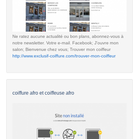
Ne ratez aucune actualité ou bon plans, abonnez-vous à
notre newsletter. Votre e-mail. Facebook; J'ouvre mon
salon; Bienvenue chez vous; Trouver mon coiffeur
http://www.exclusif-coiffure.com/trouver-mon-coiffeur
coiffure afro et coiffeuse afro